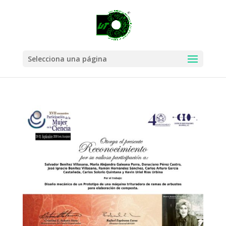
Selecciona una página