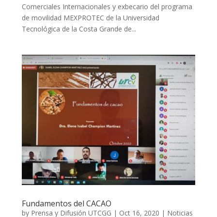
Comerciales Internacionales y exbecario del programa
de movilidad MEXPROTEC de la Universidad
Tecnológica de la Costa Grande de...
Fundamentos del CACAO
by
Prensa y Difusión UTCGG
|
Oct 16, 2020
|
Noticias