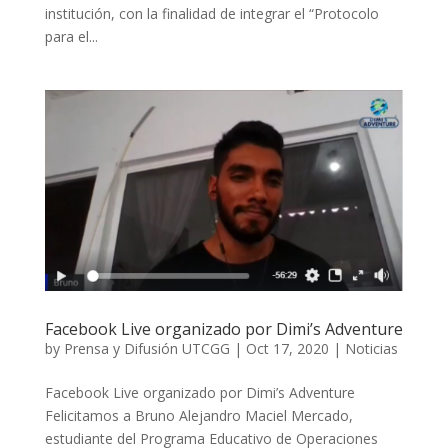
institución, con la finalidad de integrar el “Protocolo
para el...
Facebook Live organizado por Dimi’s Adventure
by
Prensa y Difusión UTCGG
|
Oct 17, 2020
|
Noticias
Facebook Live organizado por Dimi’s Adventure
Felicitamos a Bruno Alejandro Maciel Mercado,
estudiante del Programa Educativo de Operaciones