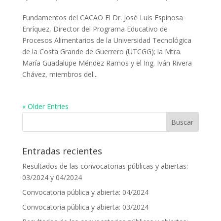
Fundamentos del CACAO El Dr. José Luis Espinosa
Enríquez, Director del Programa Educativo de
Procesos Alimentarios de la Universidad Tecnológica
de la Costa Grande de Guerrero (UTCGG); la Mtra.
María Guadalupe Méndez Ramos y el Ing. Iván Rivera
Chávez, miembros del...
« Older Entries
Entradas recientes
Resultados de las convocatorias públicas y abiertas:
03/2024 y 04/2024
Convocatoria pública y abierta: 04/2024
Convocatoria pública y abierta: 03/2024