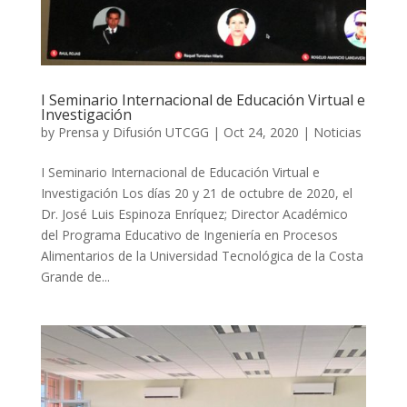
I Seminario Internacional de Educación Virtual e
Investigación
by
Prensa y Difusión UTCGG
|
Oct 24, 2020
|
Noticias
I Seminario Internacional de Educación Virtual e
Investigación Los días 20 y 21 de octubre de 2020, el
Dr. José Luis Espinoza Enríquez; Director Académico
del Programa Educativo de Ingeniería en Procesos
Alimentarios de la Universidad Tecnológica de la Costa
Grande de...