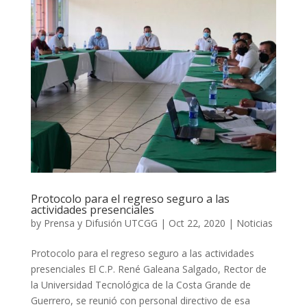
Protocolo para el regreso seguro a las
actividades presenciales
by
Prensa y Difusión UTCGG
|
Oct 22, 2020
|
Noticias
Protocolo para el regreso seguro a las actividades
presenciales El C.P. René Galeana Salgado, Rector de
la Universidad Tecnológica de la Costa Grande de
Guerrero, se reunió con personal directivo de esa