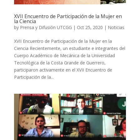
XVII Encuentro de Participación de la Mujer en
la Ciencia
by
Prensa y Difusión UTCGG
|
Oct 25, 2020
|
Noticias
XVII Encuentro de Participación de la Mujer en la
Ciencia Recientemente, un estudiante e integrantes del
Cuerpo Académico de Mecánica de la Universidad
Tecnológica de la Costa Grande de Guerrero,
participaron activamente en el XVII Encuentro de
Participación de la...