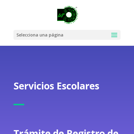
Selecciona una página
Servicios Escolares
Trámite de Registro de