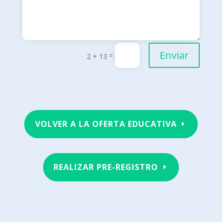
Enviar
=
2 + 13
VOLVER A LA OFERTA EDUCATIVA
REALIZAR PRE-REGISTRO