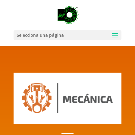
Selecciona una página