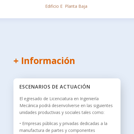
Edificio E Planta Baja
+ Información
ESCENARIOS DE ACTUACIÓN
El egresado de Licenciatura en Ingeniería
Mecánica podrá desenvolverse en las siguientes
unidades productivas y sociales tales como:
• Empresas públicas y privadas dedicadas a la
manufactura de partes y componentes