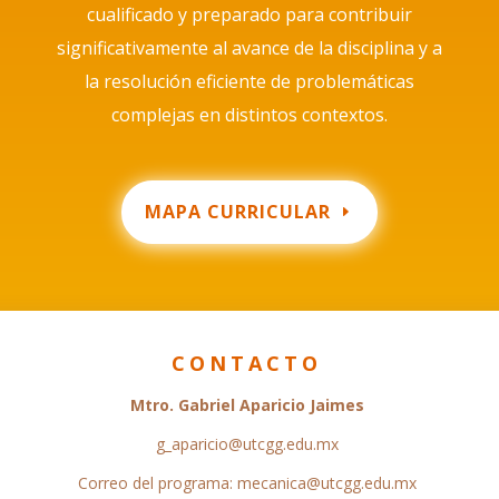
cualificado y preparado para contribuir
significativamente al avance de la disciplina y a
la resolución eficiente de problemáticas
complejas en distintos contextos.
MAPA CURRICULAR
CONTACTO
Mtro. Gabriel Aparicio Jaimes
g_aparicio@utcgg.edu.mx
Correo del programa: mecanica@utcgg.edu.mx