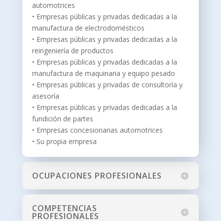
automotrices
• Empresas públicas y privadas dedicadas a la
manufactura de electrodomésticos
• Empresas públicas y privadas dedicadas a la
reingeniería de productos
• Empresas públicas y privadas dedicadas a la
manufactura de maquinaria y equipo pesado
• Empresas públicas y privadas de consultoría y
asesoría
• Empresas públicas y privadas dedicadas a la
fundición de partes
• Empresas concesionarias automotrices
• Su propia empresa
OCUPACIONES PROFESIONALES
COMPETENCIAS
PROFESIONALES