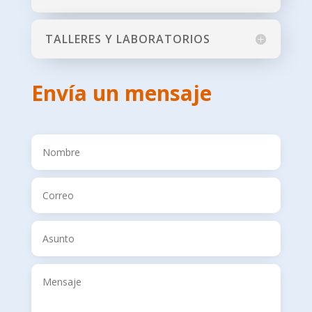
TALLERES Y LABORATORIOS
Envía un mensaje