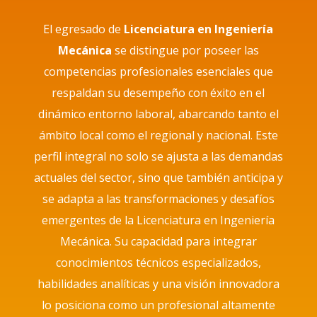
El egresado de
Licenciatura en Ingeniería
Mecánica
se distingue por poseer las
competencias profesionales esenciales que
respaldan su desempeño con éxito en el
dinámico entorno laboral, abarcando tanto el
ámbito local como el regional y nacional. Este
perfil integral no solo se ajusta a las demandas
actuales del sector, sino que también anticipa y
se adapta a las transformaciones y desafíos
emergentes de la Licenciatura en Ingeniería
Mecánica. Su capacidad para integrar
conocimientos técnicos especializados,
habilidades analíticas y una visión innovadora
lo posiciona como un profesional altamente