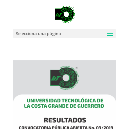
Selecciona una página