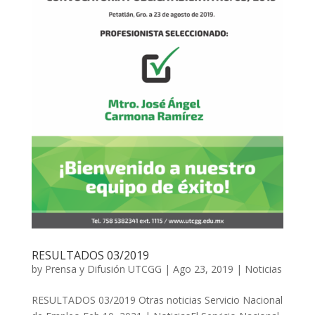
RESULTADOS 03/2019
by
Prensa y Difusión UTCGG
|
Ago 23, 2019
|
Noticias
RESULTADOS 03/2019 Otras noticias Servicio Nacional