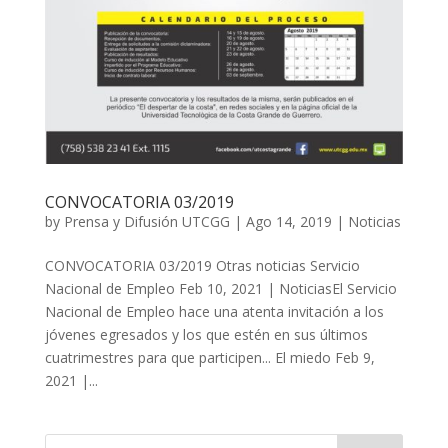
CONVOCATORIA 03/2019
by
Prensa y Difusión UTCGG
|
Ago 14, 2019
|
Noticias
CONVOCATORIA 03/2019 Otras noticias Servicio
Nacional de Empleo Feb 10, 2021 | NoticiasEl Servicio
Nacional de Empleo hace una atenta invitación a los
jóvenes egresados y los que estén en sus últimos
cuatrimestres para que participen... El miedo Feb 9,
2021 |...