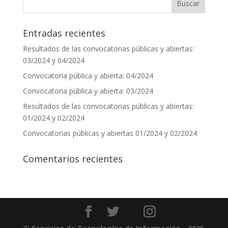
Entradas recientes
Resultados de las convocatorias públicas y abiertas:
03/2024 y 04/2024
Convocatoria pública y abierta: 04/2024
Convocatoria pública y abierta: 03/2024
Resultados de las convocatorias públicas y abiertas:
01/2024 y 02/2024
Convocatorias públicas y abiertas 01/2024 y 02/2024
Comentarios recientes