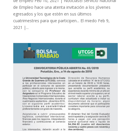
de Empleo Feb 10, 2021 | NoticiasEl Servicio Nacional
de Empleo hace una atenta invitación a los jóvenes
egresados y los que estén en sus últimos
cuatrimestres para que participen... El miedo Feb 9,
2021 |...