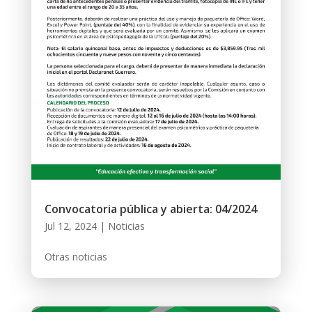
Convocatoria pública y abierta: 04/2024
Jul 12, 2024
|
Noticias
Otras noticias