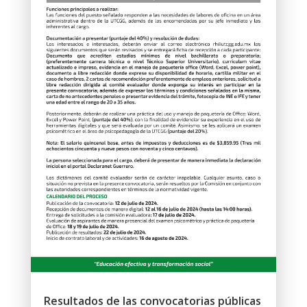
Resultados de las convocatorias públicas