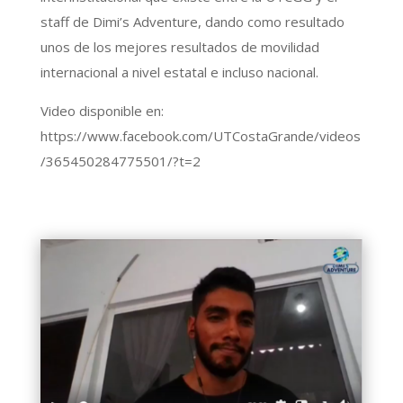
staff de Dimi’s Adventure, dando como resultado
unos de los mejores resultados de movilidad
internacional a nivel estatal e incluso nacional.
Video disponible en:
https://www.facebook.com/UTCostaGrande/videos
/365450284775501/?t=2