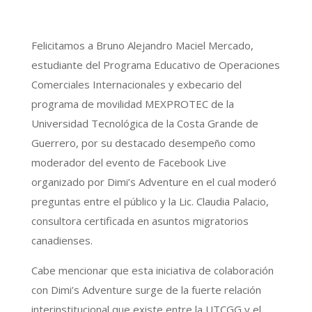
Felicitamos a Bruno Alejandro Maciel Mercado,
estudiante del Programa Educativo de Operaciones
Comerciales Internacionales y exbecario del
programa de movilidad MEXPROTEC de la
Universidad Tecnológica de la Costa Grande de
Guerrero, por su destacado desempeño como
moderador del evento de Facebook Live
organizado por Dimi’s Adventure en el cual moderó
preguntas entre el público y la Lic. Claudia Palacio,
consultora certificada en asuntos migratorios
canadienses.
Cabe mencionar que esta iniciativa de colaboración
con Dimi’s Adventure surge de la fuerte relación
interinstitucional que existe entre la UTCGG y el