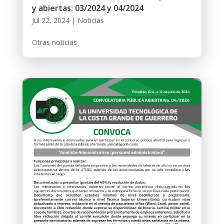
y abiertas: 03/2024 y 04/2024
Jul 22, 2024
|
Noticias
Otras noticias