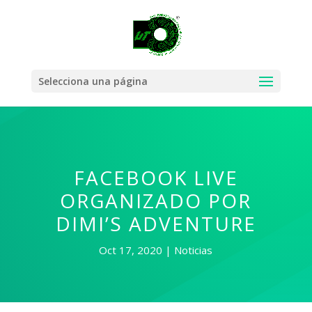
Selecciona una página
FACEBOOK LIVE
ORGANIZADO POR
DIMI’S ADVENTURE
Oct 17, 2020
Noticias