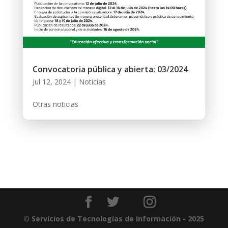
Convocatoria pública y abierta: 03/2024
Jul 12, 2024
|
Noticias
Otras noticias
© Servicios de Tecnologías de Información - 2025