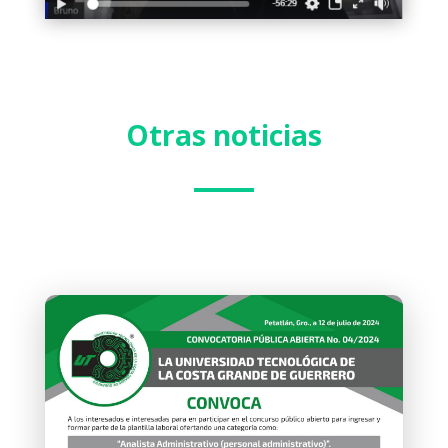
Otras noticias