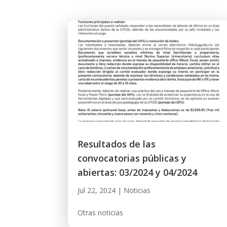
Resultados de las
convocatorias públicas y
abiertas: 03/2024 y 04/2024
Jul 22, 2024
|
Noticias
Otras noticias