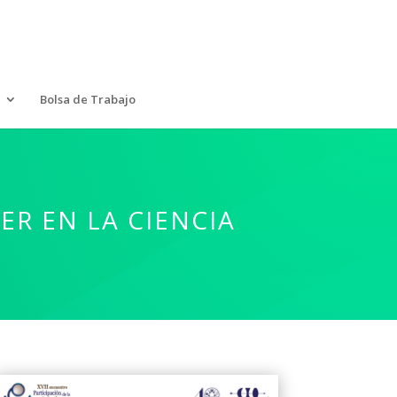
Bolsa de Trabajo
ER EN LA CIENCIA