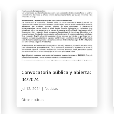
Convocatoria pública y abierta:
04/2024
Jul 12, 2024
|
Noticias
Otras noticias