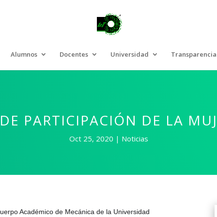
Alumnos
Docentes
Universidad
Transparencia
DE PARTICIPACIÓN DE LA MUJ
Oct 25, 2020
Noticias
 Cuerpo Académico de Mecánica de la Universidad