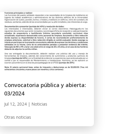
Convocatoria pública y abierta:
03/2024
Jul 12, 2024
|
Noticias
Otras noticias