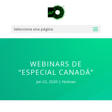
Selecciona una página
WEBINARS DE
“ESPECIAL CANADÁ”
Jun 22, 2020
Noticias