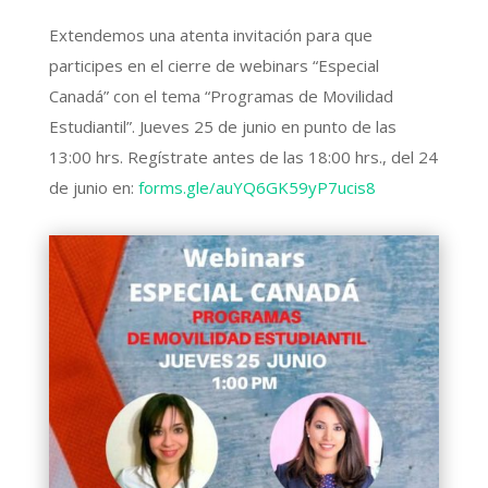
Extendemos una atenta invitación para que
participes en el cierre de webinars “Especial
Canadá” con el tema “Programas de Movilidad
Estudiantil”. Jueves 25 de junio en punto de las
13:00 hrs. Regístrate antes de las 18:00 hrs., del 24
de junio en:
forms.gle/auYQ6GK59yP7ucis8