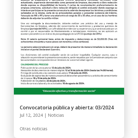
Convocatoria pública y abierta: 03/2024
Jul 12, 2024
|
Noticias
Otras noticias