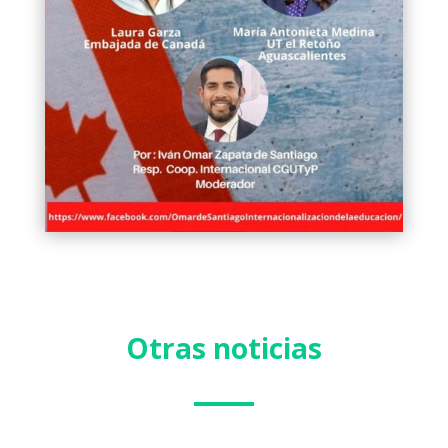
Otras noticias