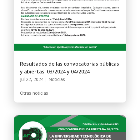
Resultados de las convocatorias públicas
y abiertas: 03/2024 y 04/2024
Jul 22, 2024
|
Noticias
Otras noticias