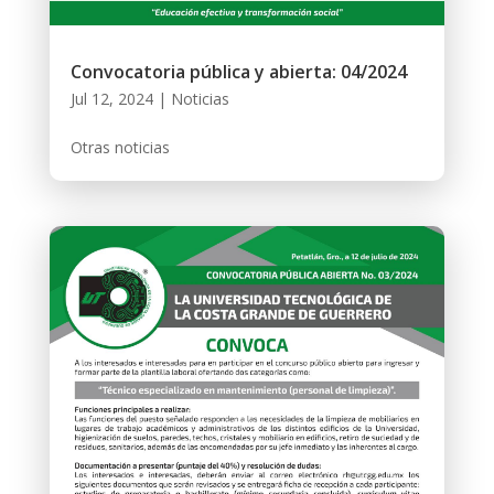
Convocatoria pública y abierta: 04/2024
Jul 12, 2024
|
Noticias
Otras noticias