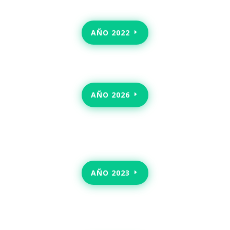
AÑO 2022
AÑO 2026
AÑO 2023