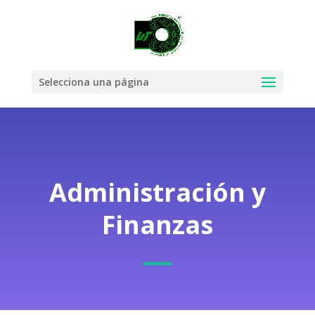
Selecciona una página
Administración y
Finanzas