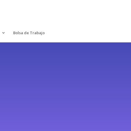
Bolsa de Trabajo