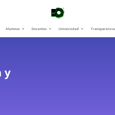
Alumnos
Docentes
Universidad
Transparencia
 y