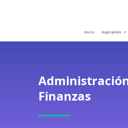
Inicio
Aspirantes
Administración
Finanzas