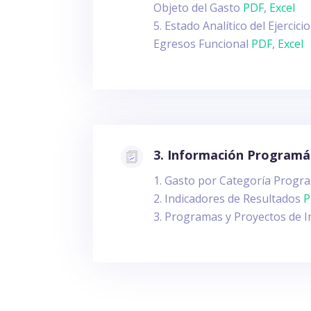
Objeto del Gasto
PDF
,
Excel
Estado Analítico del Ejercic
Egresos Funcional
PDF
,
Excel
3. Información Programá
Gasto por Categoría Progr
Indicadores de Resultados
P
Programas y Proyectos de 