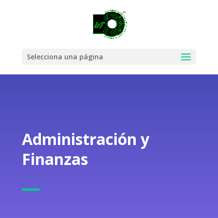
Selecciona una página
Administración y
Finanzas