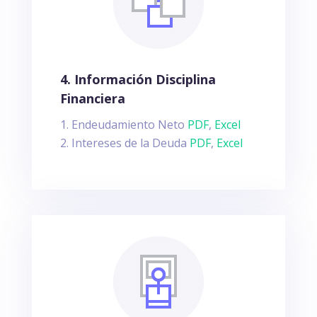
4. Información Disciplina
Financiera
Endeudamiento Neto
PDF
,
Excel
Intereses de la Deuda
PDF
,
Excel