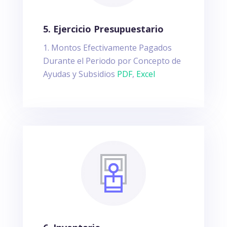
5. Ejercicio Presupuestario
Montos Efectivamente Pagados
Durante el Periodo por Concepto de
Ayudas y Subsidios
PDF
,
Excel