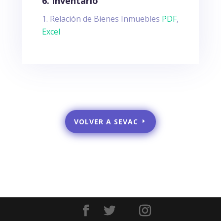
6. Inventario
Relación de Bienes Inmuebles
PDF
,
Excel
VOLVER A SEVAC