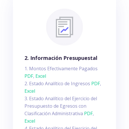
2. Información Presupuestal
Montos Efectivamente Pagados
PDF
,
Excel
Estado Analítico de Ingresos
PDF
,
Excel
Estado Analítico del Ejercicio del
Presupuesto de Egresos con
Clasificación Administrativa
PDF
,
Excel
Estado Analítico del Ejercicio del