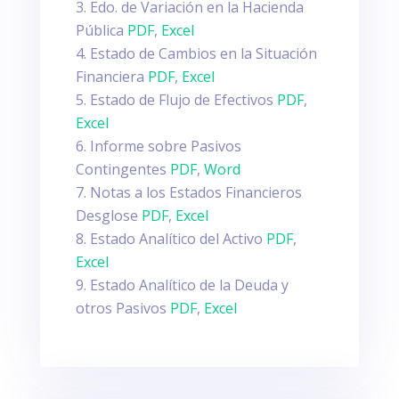
Edo. de Variación en la Hacienda
Pública
PDF
,
Excel
Estado de Cambios en la Situación
Financiera
PDF
,
Excel
Estado de Flujo de Efectivos
PDF
,
Excel
Informe sobre Pasivos
Contingentes
PDF
,
Word
Notas a los Estados Financieros
Desglose
PDF
,
Excel
Estado Analítico del Activo
PDF
,
Excel
Estado Analítico de la Deuda y
otros Pasivos
PDF
,
Excel