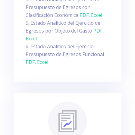
Presupuesto de Egresos con
Clasificación Económica
PDF
,
Excel
Estado Analítico del Ejercicio de
Egresos por Objeto del Gasto
PDF
,
Excel
Estado Analítico del Ejercicio
Presupuesto de Egresos Funcional
PDF
,
Excel