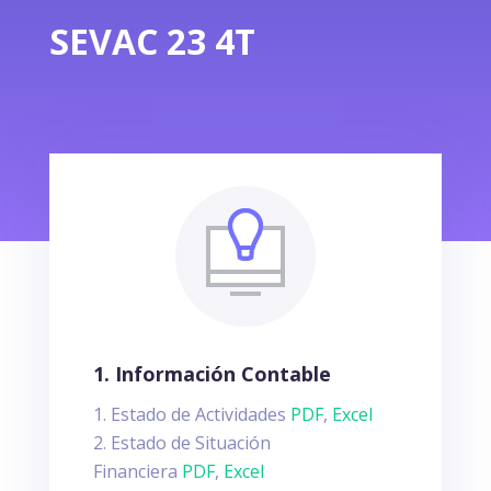
SEVAC 23 4T
1. Información Contable
Estado de Actividades
PDF
,
Excel
Estado de Situación
Financiera
PDF
,
Excel