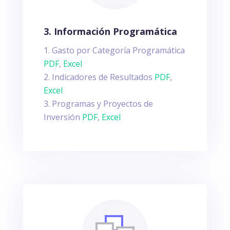
3. Información Programática
Gasto por Categoría Programática
PDF
,
Excel
Indicadores de Resultados
PDF
,
Excel
Programas y Proyectos de
Inversión
PDF
,
Excel