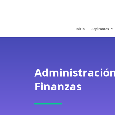
Inicio
Aspirantes
Administración
Finanzas