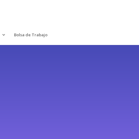
Bolsa de Trabajo