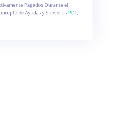
tivamente Pagados Durante el
oncepto de Ayudas y Subsidios
PDF
,