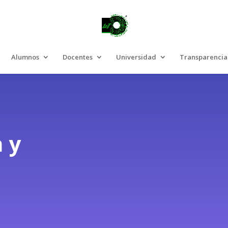
Alumnos
Docentes
Universidad
Transparencia
 y