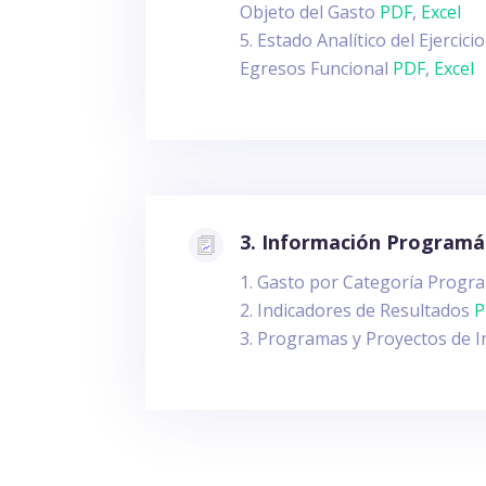
Objeto del Gasto
PDF
,
Excel
Estado Analítico del Ejercic
Egresos Funcional
PDF
,
Excel
3. Información Programá
Gasto por Categoría Progr
Indicadores de Resultados
P
Programas y Proyectos de 