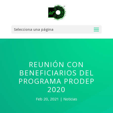
Selecciona una página
REUNIÓN CON
BENEFICIARIOS DEL
PROGRAMA PRODEP
2020
Feb 20, 2021
Noticias