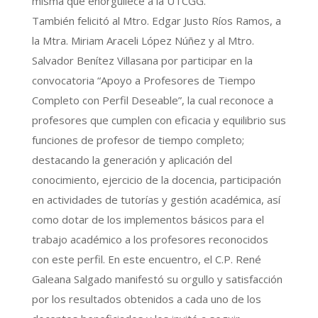
misma que enorgullece a la UTCGG.
También felicitó al Mtro. Edgar Justo Ríos Ramos, a
la Mtra. Miriam Araceli López Núñez y al Mtro.
Salvador Benítez Villasana por participar en la
convocatoria “Apoyo a Profesores de Tiempo
Completo con Perfil Deseable”, la cual reconoce a
profesores que cumplen con eficacia y equilibrio sus
funciones de profesor de tiempo completo;
destacando la generación y aplicación del
conocimiento, ejercicio de la docencia, participación
en actividades de tutorías y gestión académica, así
como dotar de los implementos básicos para el
trabajo académico a los profesores reconocidos
con este perfil. En este encuentro, el C.P. René
Galeana Salgado manifestó su orgullo y satisfacción
por los resultados obtenidos a cada uno de los