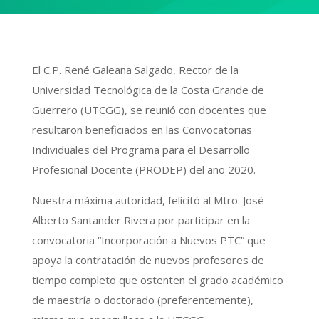
El C.P. René Galeana Salgado, Rector de la
Universidad Tecnológica de la Costa Grande de
Guerrero (UTCGG), se reunió con docentes que
resultaron beneficiados en las Convocatorias
Individuales del Programa para el Desarrollo
Profesional Docente (PRODEP) del año 2020.
Nuestra máxima autoridad, felicitó al Mtro. José
Alberto Santander Rivera por participar en la
convocatoria “Incorporación a Nuevos PTC” que
apoya la contratación de nuevos profesores de
tiempo completo que ostent
en el grado académico
de maestría o doctorado (preferentemente),