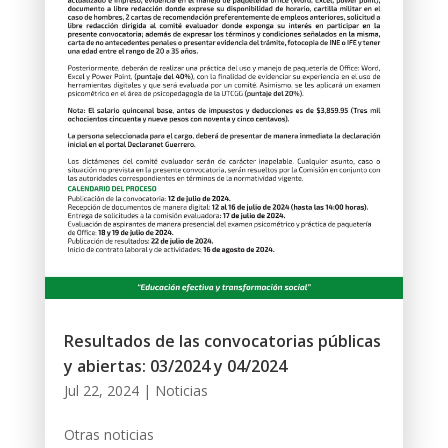
Resultados de las convocatorias públicas
y abiertas: 03/2024 y 04/2024
Jul 22, 2024
|
Noticias
Otras noticias