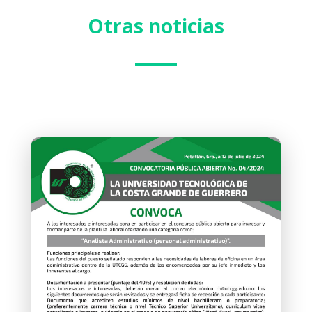
Otras noticias