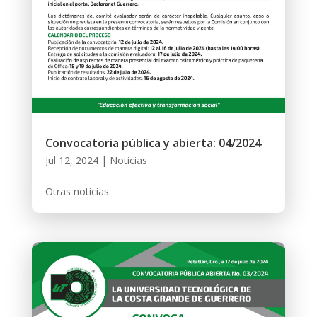
Convocatoria pública y abierta: 04/2024
Jul 12, 2024
|
Noticias
Otras noticias