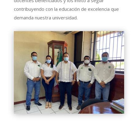
docentes beneficiados y los invitó a seguir
contribuyendo con la educación de excelencia que
demanda nuestra universidad.