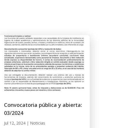
Convocatoria pública y abierta:
03/2024
Jul 12, 2024
|
Noticias