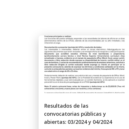
Resultados de las
convocatorias públicas y
abiertas: 03/2024 y 04/2024