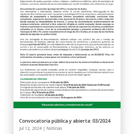
Convocatoria pública y abierta: 03/2024
Jul 12, 2024
|
Noticias