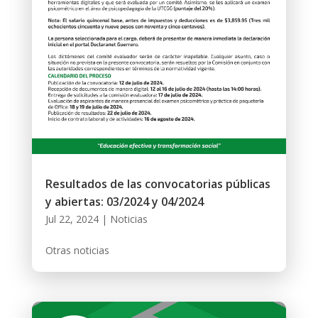
Resultados de las convocatorias públicas
y abiertas: 03/2024 y 04/2024
Jul 22, 2024
|
Noticias
Otras noticias