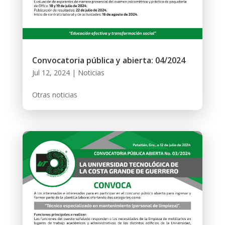
Convocatoria pública y abierta: 04/2024
Jul 12, 2024
|
Noticias
Otras noticias