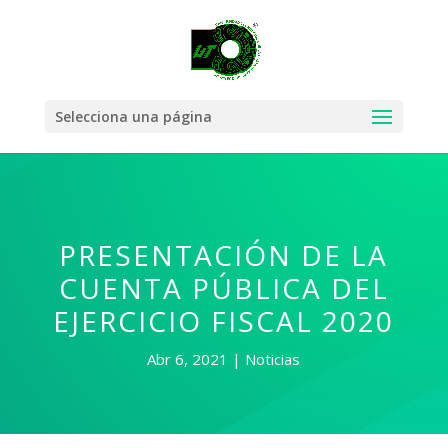
Selecciona una página
PRESENTACIÓN DE LA
CUENTA PÚBLICA DEL
EJERCICIO FISCAL 2020
Abr 6, 2021
Noticias