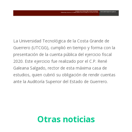
La Universidad Tecnológica de la Costa Grande de
Guerrero (UTCGG), cumplió en tiempo y forma con la
presentación de la cuenta pública del ejercicio fiscal
2020. Este ejercicio fue realizado por el C.P. René
Galeana Salgado, rector de esta máxima casa de
estudios, quien cubrió su obligación de rendir cuentas
ante la Auditoría Superior del Estado de Guerrero.
Otras noticias