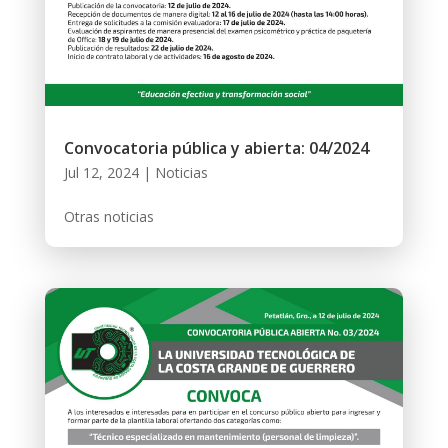
Convocatoria pública y abierta: 04/2024
Jul 12, 2024
|
Noticias
Otras noticias