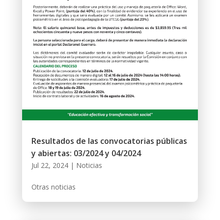
Resultados de las convocatorias públicas
y abiertas: 03/2024 y 04/2024
Jul 22, 2024
|
Noticias
Otras noticias