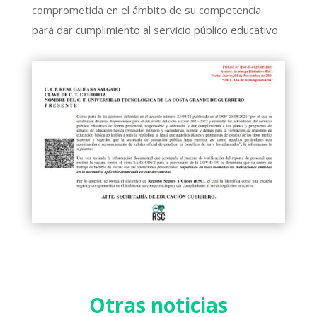
comprometida en el ámbito de su competencia
para dar cumplimiento al servicio público educativo.
Otras noticias