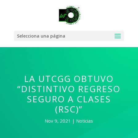
Selecciona una página
LA UTCGG OBTUVO
“DISTINTIVO REGRESO
SEGURO A CLASES
(RSC)”
Nov 9, 2021
Noticias