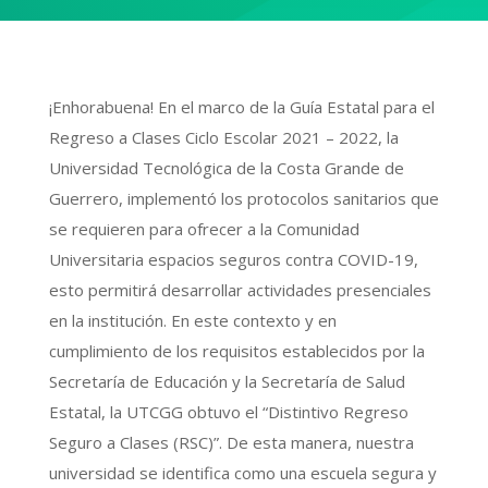
¡Enhorabuena! En el marco de la Guía Estatal para el
Regreso a Clases Ciclo Escolar 2021 – 2022, la
Universidad Tecnológica de la Costa Grande de
Guerrero, implementó los protocolos sanitarios que
se requieren para ofrecer a la Comunidad
Universitaria espacios seguros contra COVID-19,
esto permitirá desarrollar actividades presenciales
en la institución. En este contexto y en
cumplimiento de los requisitos establecidos por la
Secretaría de Educación y la Secretaría de Salud
Estatal, la UTCGG obtuvo el “Distintivo Regreso
Seguro a Clases (RSC)”. De esta manera, nuestra
universidad se identifica como una escuela segura y