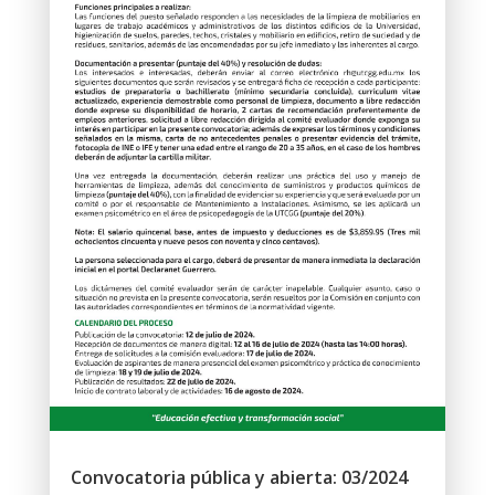
Convocatoria pública y abierta: 03/2024