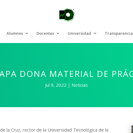
Alumnos
Docentes
Universidad
Transparencia
TAPA DONA MATERIAL DE PRÁC
Jul 9, 2022
Noticias
 de la Cruz, rector de la Universidad Tecnológica de la