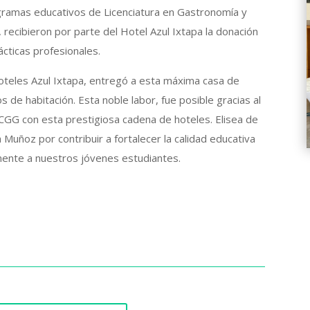
ramas educativos de Licenciatura en Gastronomía y
, recibieron por parte del Hotel Azul Ixtapa la donación
ácticas profesionales.
oteles Azul Ixtapa, entregó a esta máxima casa de
s de habitación. Esta noble labor, fue posible gracias al
CGG con esta prestigiosa cadena de hoteles. Elisea de
 Muñoz por contribuir a fortalecer la calidad educativa
amente a nuestros jóvenes estudiantes.