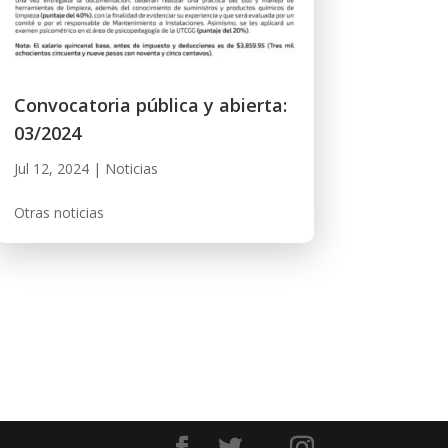
Convocatoria pública y abierta:
03/2024
Jul 12, 2024
|
Noticias
Otras noticias