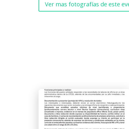
Ver mas fotografías de este e