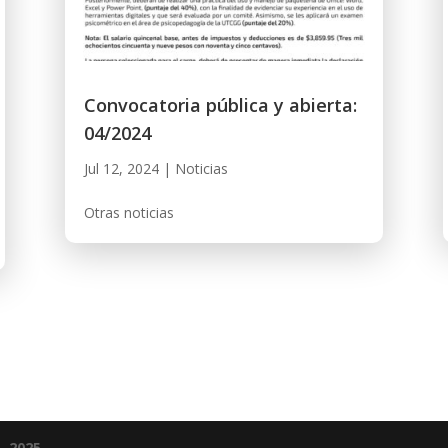
Convocatoria pública y abierta:
04/2024
Jul 12, 2024
|
Noticias
Otras noticias
- 2025