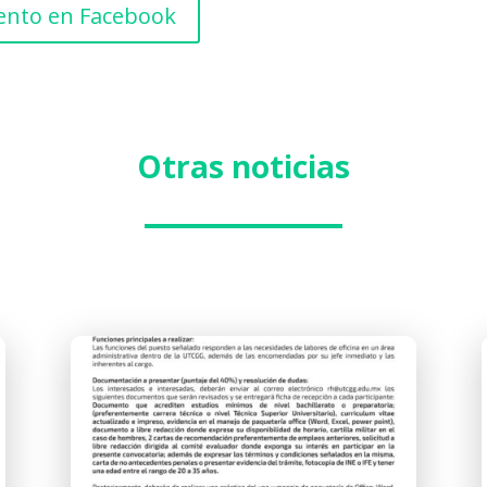
vento en Facebook
Otras noticias