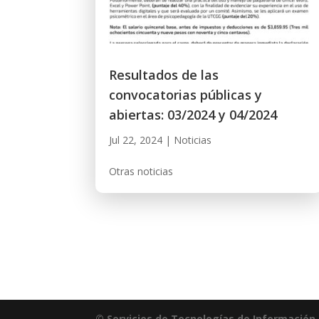
Resultados de las
convocatorias públicas y
abiertas: 03/2024 y 04/2024
Jul 22, 2024
|
Noticias
Otras noticias
© Servicios de Tecnologías de Información 