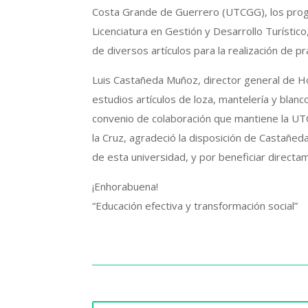
Costa Grande de Guerrero (UTCGG), los prog
Licenciatura en Gestión y Desarrollo Turístico
de diversos artículos para la realización de pr
Luis Castañeda Muñoz, director general de H
estudios artículos de loza, mantelería y blanco
convenio de colaboración que mantiene la UT
la Cruz, agradeció la disposición de Castañeda
de esta universidad, y por beneficiar direct
¡Enhorabuena!
“Educación efectiva y transformación social”