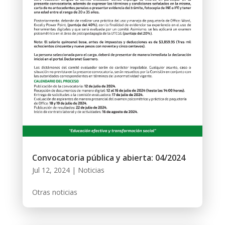
Convocatoria pública y abierta: 04/2024
Jul 12, 2024
|
Noticias
Otras noticias