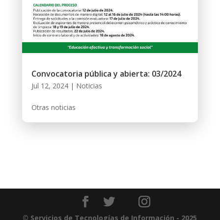
Convocatoria pública y abierta: 03/2024
Jul 12, 2024
|
Noticias
Otras noticias
© Servicios de Tecnologías de Información - 2025