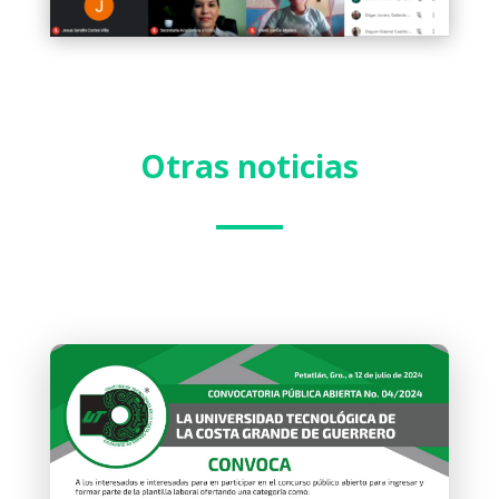
Otras noticias