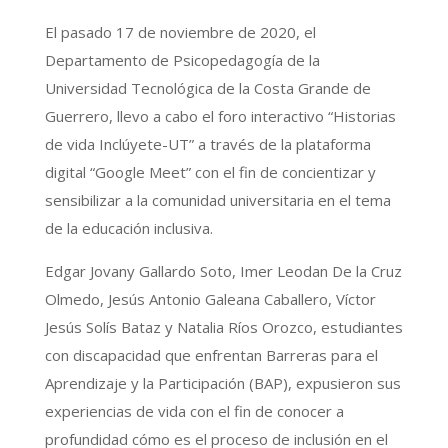
El pasado 17 de noviembre de 2020, el
Departamento de Psicopedagogía de la
Universidad Tecnológica de la Costa Grande de
Guerrero, llevo a cabo el foro interactivo “Historias
de vida Inclúyete-UT” a través de la plataforma
digital “Google Meet” con el fin de concientizar y
sensibilizar a la comunidad universitaria en el tema
de la educación inclusiva.
Edgar Jovany Gallardo Soto, Imer Leodan De la Cruz
Olmedo, Jesús Antonio Galeana Caballero, Víctor
Jesús Solís Bataz y Natalia
Ríos Orozco, estudiantes
con discapacidad que enfrentan Barreras para el
Aprendizaje y la Participación (BAP), expusieron sus
experiencias de vida con el fin de conocer a
profundidad cómo es el proceso de inclusión en el