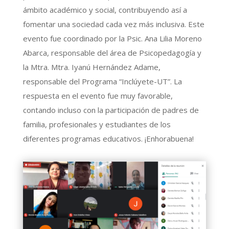
ámbito académico y social, contribuyendo así a
fomentar una sociedad cada vez más inclusiva. Este
evento fue coordinado por la Psic. Ana Lilia Moreno
Abarca, responsable del área de Psicopedagogía y
la Mtra. Mtra. Iyanú Hernández Adame,
responsable del Programa “Inclúyete-UT”. La
respuesta en el evento fue muy favorable,
contando incluso con la participación de padres de
familia, profesionales y estudiantes de los
diferentes programas educativos. ¡Enhorabuena!