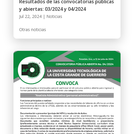
Resultados de las convocatorias públicas
y abiertas: 03/2024 y 04/2024
Jul 22, 2024
|
Noticias
Otras noticias