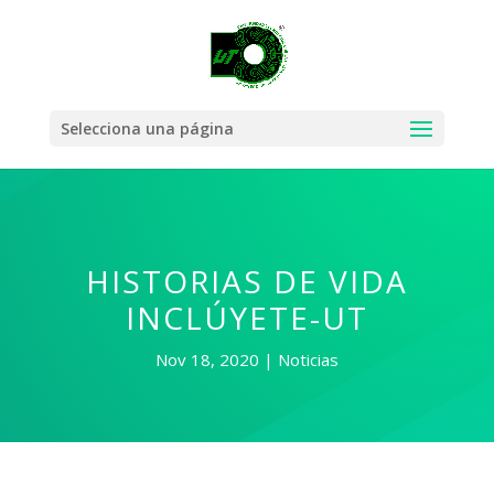
Selecciona una página
HISTORIAS DE VIDA
INCLÚYETE-UT
Nov 18, 2020
Noticias