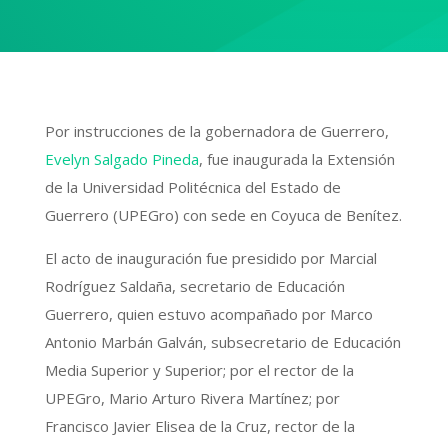
Por instrucciones de la gobernadora de Guerrero,
Evelyn Salgado Pineda
, fue inaugurada la Extensión
de la Universidad Politécnica del Estado de
Guerrero (UPEGro) con sede en Coyuca de Benítez.
El acto de inauguración fue presidido por Marcial
Rodríguez Saldaña, secretario de Educación
Guerrero, quien estuvo acompañado por Marco
Antonio Marbán Galván, subsecretario de Educación
Media Superior y Superior; por el rector de la
UPEGro, Mario Arturo Rivera Martínez; por
Francisco Javier Elisea de la Cruz, rector de la