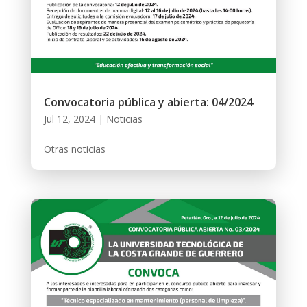
Convocatoria pública y abierta: 04/2024
Jul 12, 2024
|
Noticias
Otras noticias