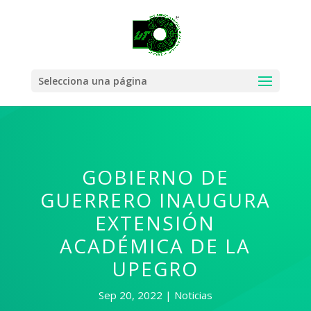
Selecciona una página
GOBIERNO DE
GUERRERO INAUGURA
EXTENSIÓN
ACADÉMICA DE LA
UPEGRO
Sep 20, 2022
Noticias