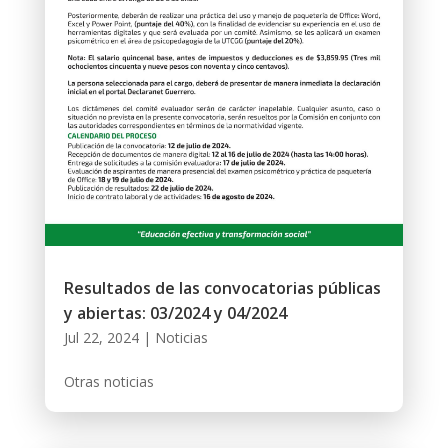
Resultados de las convocatorias públicas
y abiertas: 03/2024 y 04/2024
Jul 22, 2024
|
Noticias
Otras noticias