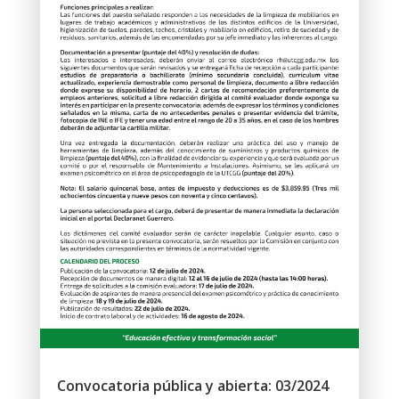
Convocatoria pública y abierta: 03/2024