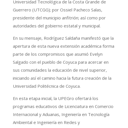
Universidad Tecnológica de la Costa Grande de
Guerrero (UTCGG); por Ossiel Pacheco Salas,
presidente del municipio anfitrión; así como por
autoridades del gobierno estatal y municipal.
En su mensaje, Rodríguez Saldaña manifestó que la
apertura de esta nueva extensión académica forma
parte de los compromisos que asumió Evelyn
Salgado con el pueblo de Coyuca para acercar en
sus comunidades la educación de nivel superior,
iniciando así el camino hacia la futura creación de la
Universidad Politécnica de Coyuca.
En esta etapa inicial, la UPEGro ofertará los
programas educativos de Licenciatura en Comercio
Internacional y Aduanas, Ingeniería en Tecnología
Ambiental e Ingeniería en Redes y