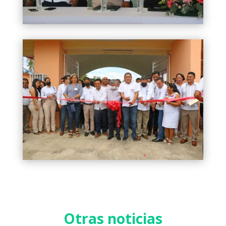
Otras noticias