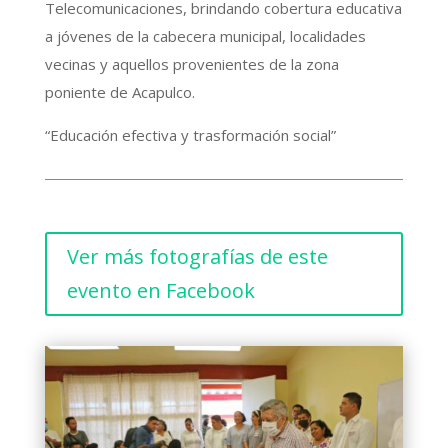
Telecomunicaciones, brindando cobertura educativa
a jóvenes de la cabecera municipal, localidades
vecinas y aquellos provenientes de la zona
poniente de Acapulco.
“Educación efectiva y trasformación social”
Ver más fotografías de este
evento en Facebook