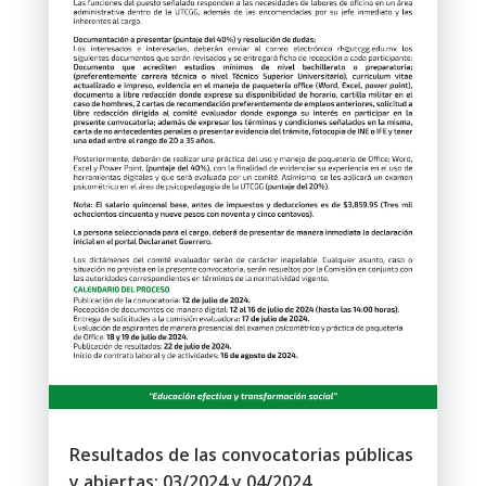
Resultados de las convocatorias públicas
y abiertas: 03/2024 y 04/2024