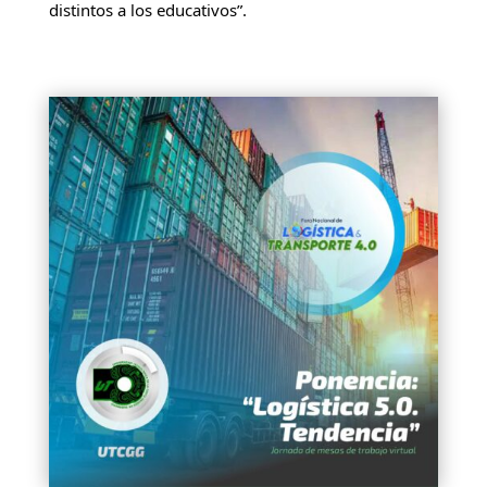
distintos a los educativos”.