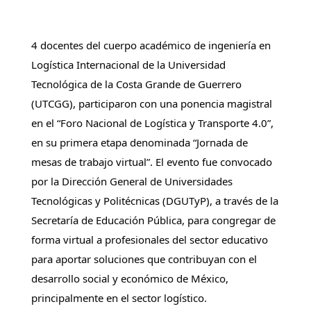
4 docentes del cuerpo académico de ingeniería en
Logística Internacional de la Universidad
Tecnológica de la Costa Grande de Guerrero
(UTCGG), participaron con una ponencia magistral
en el “Foro Nacional de Logística y Transporte 4.0”,
en su primera etapa denominada “Jornada de
mesas de trabajo virtual”. El evento fue convocado
por la Dirección General de Universidades
Tecnológicas y Politécnicas (DGUTyP), a través de la
Secretaría de Educación Pública, para congregar de
forma virtual a profesionales del sector educativo
para aportar soluciones que contribuyan con el
desarrollo social y económico de México,
principalmente en el sector logístico.