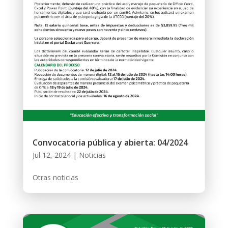
Convocatoria pública y abierta: 04/2024
Jul 12, 2024
|
Noticias
Otras noticias