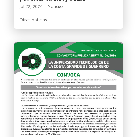
Jul 22, 2024
|
Noticias
Otras noticias