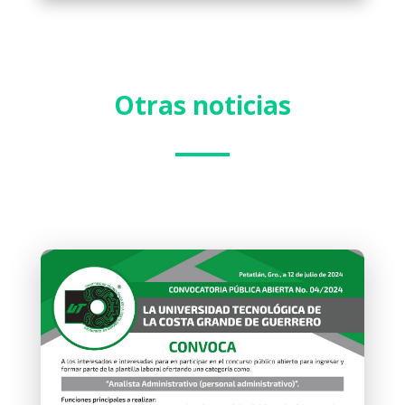
Otras noticias