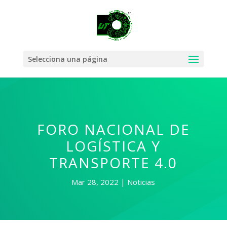
Selecciona una página
FORO NACIONAL DE
LOGÍSTICA Y
TRANSPORTE 4.0
Mar 28, 2022
Noticias