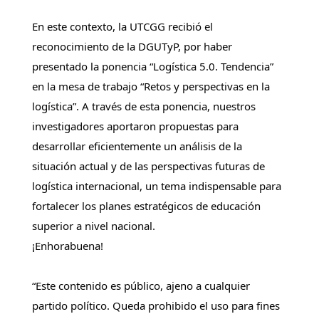
En este contexto, la UTCGG recibió el
reconocimiento de la DGUTyP, por haber
presentado la ponencia “Logística 5.0. Tendencia”
en la mesa de trabajo “Retos y perspectivas en la
logística”. A través de esta ponencia, nuestros
investigadores aportaron propuestas para
desarrollar eficientemente un análisis de la
situación actual y de las perspectivas futuras de
logística internacional, un tema indispensable para
fortalecer los planes estratégicos de educación
superior a nivel nacional.
¡Enhorabuena!
“Este contenido es público, ajeno a cualquier
partido político. Queda prohibido el uso para fines