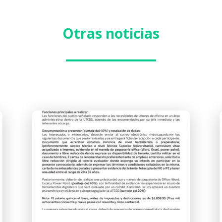
Otras noticias