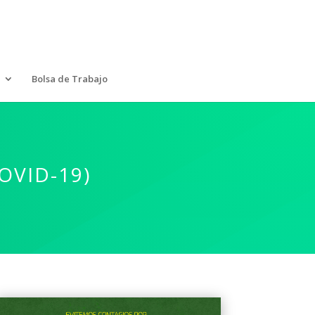
Bolsa de Trabajo
OVID-19)