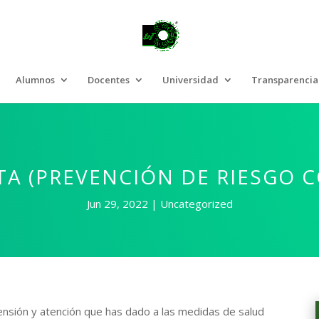
Alumnos
Docentes
Universidad
Transparencia
A (PREVENCIÓN DE RIESGO C
Jun 29, 2022
Uncategorized
sión y atención que has dado a las medidas de salud