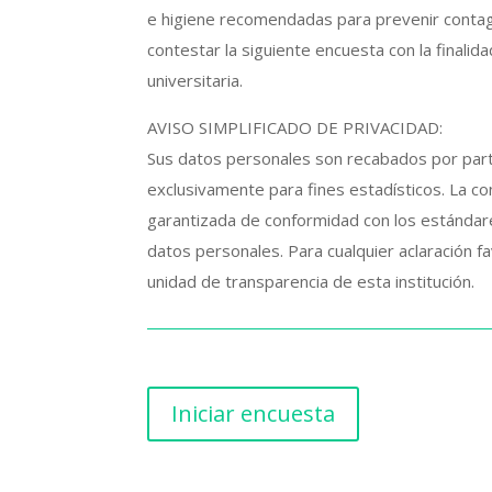
e higiene recomendadas para prevenir conta
contestar la siguiente encuesta con la finali
universitaria.
AVISO SIMPLIFICADO DE PRIVACIDAD:
Sus datos personales son recabados por parte
exclusivamente para fines estadísticos.
La co
garantizada de conformidad con los estándar
datos personales. Para cualquier aclaración f
unidad de transparencia de esta institución.
Iniciar encuesta