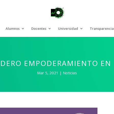
Alumnos
Docentes
Universidad
Transparencia
ADERO EMPODERAMIENTO EN 
Mar 5, 2021
Noticias