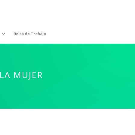
Bolsa de Trabajo
LA MUJER