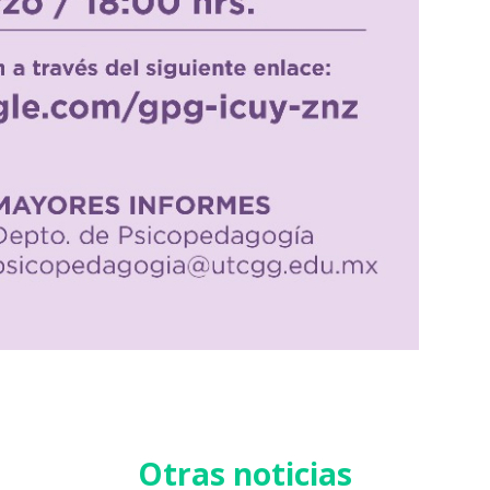
Otras noticias