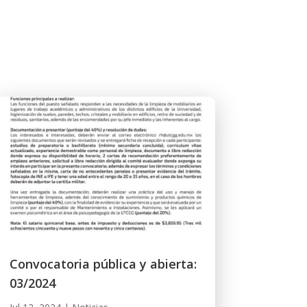
Convocatoria pública y abierta:
03/2024