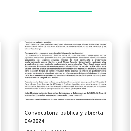
Convocatoria pública y abierta:
04/2024