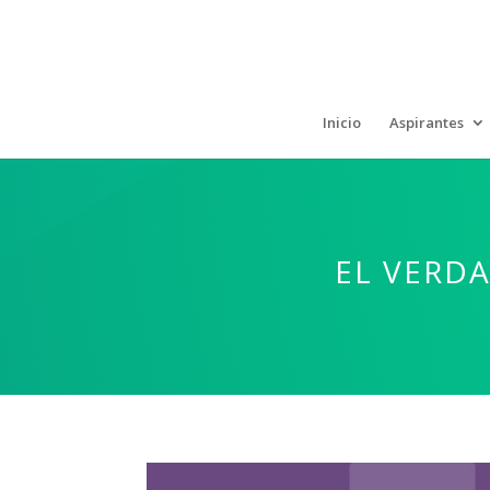
Inicio
Aspirantes
EL VERD