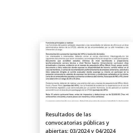
Resultados de las
convocatorias públicas y
abiertas: 03/2024 y 04/2024