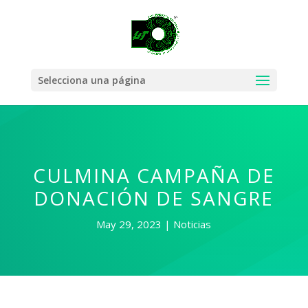
Selecciona una página
CULMINA CAMPAÑA DE
DONACIÓN DE SANGRE
May 29, 2023
Noticias