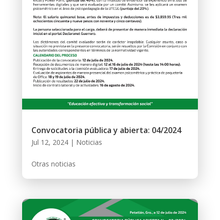
Convocatoria pública y abierta: 04/2024
Jul 12, 2024
|
Noticias
Otras noticias