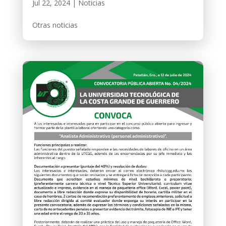
Jul 22, 2024
|
Noticias
Otras noticias