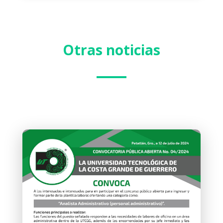
Otras noticias