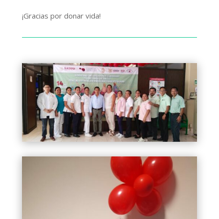
¡Gracias por donar vida!