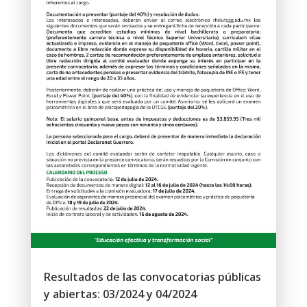
Resultados de las convocatorias públicas
y abiertas: 03/2024 y 04/2024