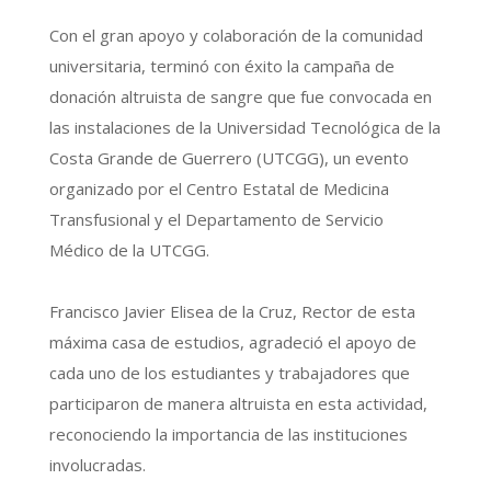
Con el gran apoyo y colaboración de la comunidad
universitaria, terminó con éxito la campaña de
donación altruista de sangre que fue convocada en
las instalaciones de la Universidad Tecnológica de la
Costa Grande de Guerrero (UTCGG), un evento
organizado por el Centro Estatal de Medicina
Transfusional y el Departamento de Servicio
Médico de la UTCGG.
Francisco Javier Elisea de la Cruz, Rector de esta
máxima casa de estudios, agradeció el apoyo de
cada uno de los estudiantes y
trabajadores que
participaron de manera altruista en esta actividad,
reconociendo la importancia de las instituciones
involucradas.