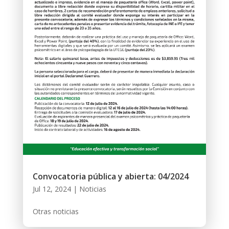
Convocatoria pública y abierta: 04/2024
Jul 12, 2024
|
Noticias
Otras noticias