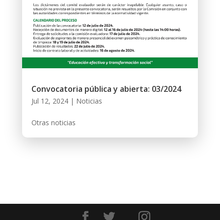
Convocatoria pública y abierta: 03/2024
Jul 12, 2024
|
Noticias
Otras noticias