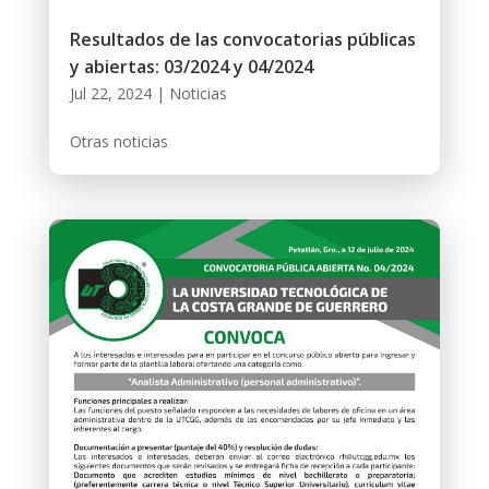
Resultados de las convocatorias públicas
y abiertas: 03/2024 y 04/2024
Jul 22, 2024
|
Noticias
Otras noticias