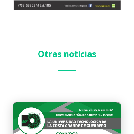
Otras noticias