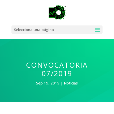
Selecciona una página
CONVOCATORIA
07/2019
Sep 19, 2019
Noticias