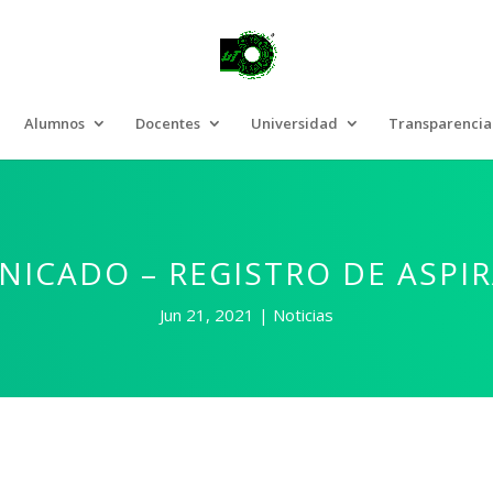
Alumnos
Docentes
Universidad
Transparencia
ICADO – REGISTRO DE ASPI
Jun 21, 2021
Noticias