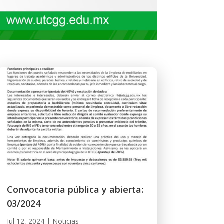
Convocatoria pública y abierta:
03/2024
Jul 12, 2024
|
Noticias