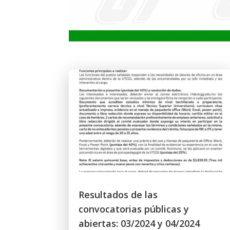
Resultados de las
convocatorias públicas y
abiertas: 03/2024 y 04/2024