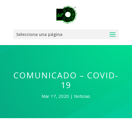
Selecciona una página
COMUNICADO – COVID-
19
Mar 17, 2020
Noticias