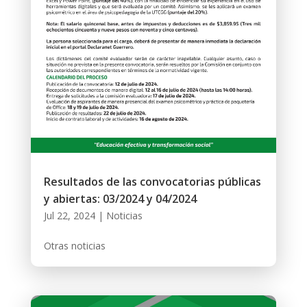
Resultados de las convocatorias públicas
y abiertas: 03/2024 y 04/2024
Jul 22, 2024
|
Noticias
Otras noticias