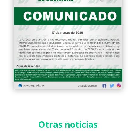
Otras noticias