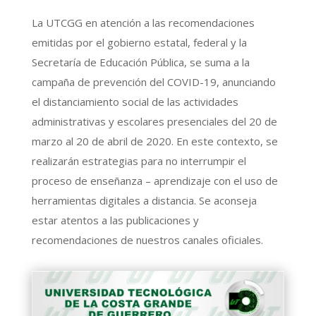
La UTCGG en atención a las recomendaciones
emitidas por el gobierno estatal, federal y la
Secretaría de Educación Pública, se suma a la
campaña de prevención del COVID-19, anunciando
el distanciamiento social de las actividades
administrativas y escolares presenciales del 20 de
marzo al 20 de abril de 2020. En este contexto, se
realizarán estrategias para no interrumpir el
proceso de enseñanza – aprendizaje con el uso de
herramientas digitales a distancia. Se aconseja
estar atentos a las publicaciones y
recomendaciones de nuestros canales oficiales.