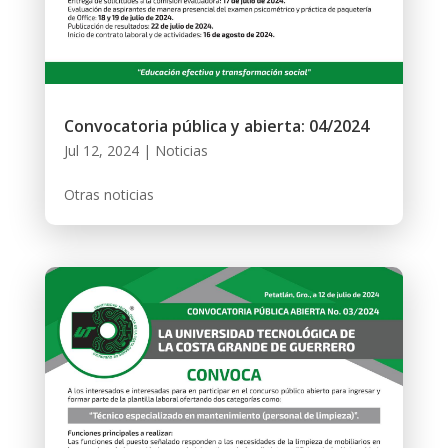
Convocatoria pública y abierta: 04/2024
Jul 12, 2024
|
Noticias
Otras noticias