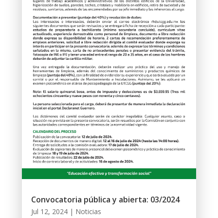
Convocatoria pública y abierta: 03/2024
Jul 12, 2024
|
Noticias