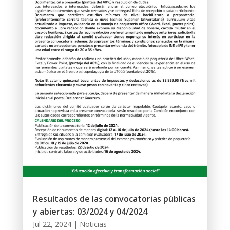
Resultados de las convocatorias públicas
y abiertas: 03/2024 y 04/2024
Jul 22, 2024
|
Noticias