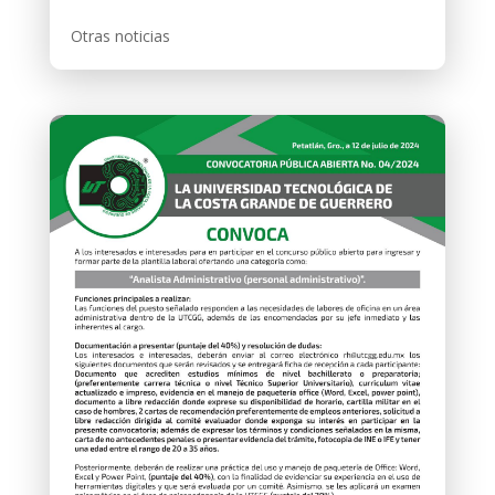
Otras noticias