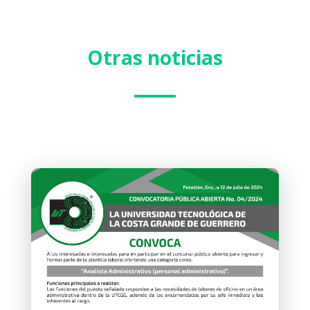
Otras noticias