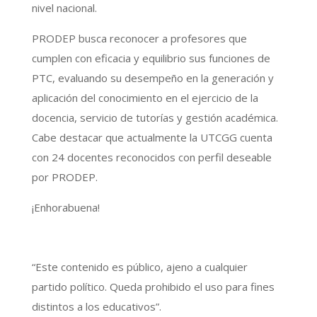
nivel nacional.
PRODEP busca reconocer a profesores que
cumplen con eficacia y equilibrio sus funciones de
PTC, evaluando su desempeño en la generación y
aplicación del conocimiento en el ejercicio de la
docencia, servicio de tutorías y gestión académica.
Cabe destacar que actualmente la UTCGG cuenta
con 24 docentes reconocidos con perfil deseable
por PRODEP.
¡Enhorabuena!
“Este contenido es público, ajeno a cualquier
partido político. Queda prohibido el uso para fines
distintos a los educativos”.