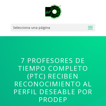
Selecciona una página
7 PROFESORES DE
TIEMPO COMPLETO
(PTC) RECIBEN
RECONOCIMIENTO AL
PERFIL DESEABLE POR
PRODEP