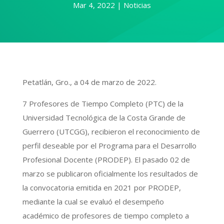
Mar 4, 2022
Noticias
Petatlán, Gro., a 04 de marzo de 2022.
7 Profesores de Tiempo Completo (PTC) de la
Universidad Tecnológica de la Costa Grande de
Guerrero (UTCGG), recibieron el reconocimiento de
perfil deseable por el Programa para el Desarrollo
Profesional Docente (PRODEP). El pasado 02 de
marzo se publicaron oficialmente los resultados de
la convocatoria emitida en 2021 por PRODEP,
mediante la cual se evaluó el desempeño
académico de profesores de tiempo completo a