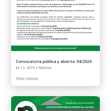
Convocatoria pública y abierta: 04/2024
Jul 12, 2024
|
Noticias
Otras noticias