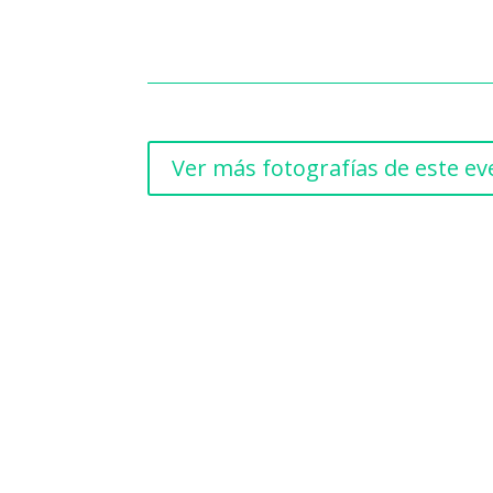
Ver más fotografías de este e