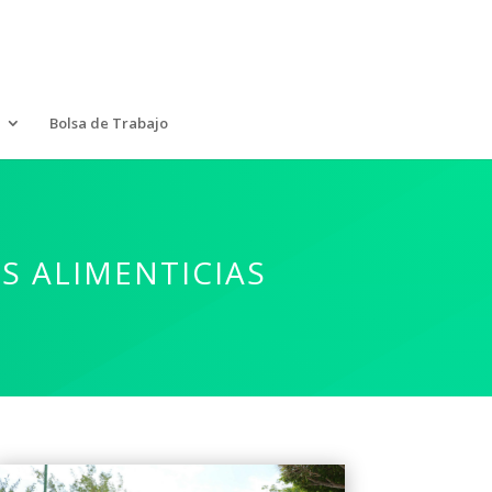
Bolsa de Trabajo
S ALIMENTICIAS