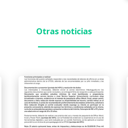
Otras noticias