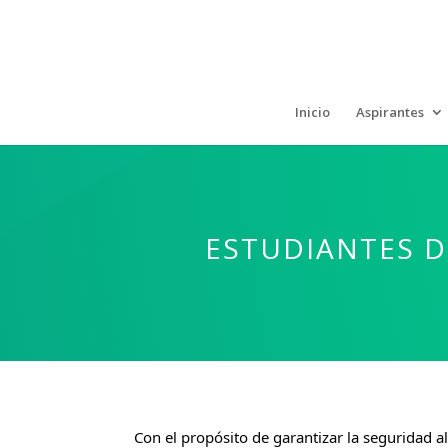
Inicio
Aspirantes
ESTUDIANTES D
Con el propósito de garantizar la seguridad 