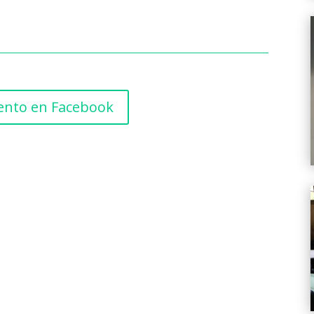
vento en Facebook