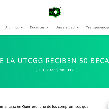
Alumnos
Docentes
Universidad
Transparencia
E LA UTCGG RECIBEN 50 BECA
Jun 1, 2022
Noticias
alimentaria en Guerrero, uno de los compromisos que