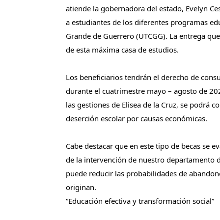
atiende la gobernadora del estado, Evelyn Ce
a estudiantes de los diferentes programas edu
Grande de Guerrero (UTCGG). La entrega quedó
de esta máxima
Los beneficiarios tendrán el derecho de consu
durante el cuatrimestre mayo – agosto de 202
las gestiones de Elisea de la Cruz, se podrá c
deserción escolar 
Cabe destacar que en este tipo de becas se ev
de la intervención de nuestro departamento 
puede reducir las probabilidades de abandon
originan.
“Educación efectiva y transformación social”