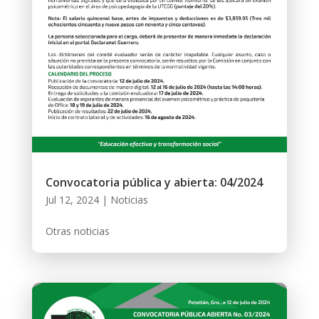
Convocatoria pública y abierta: 04/2024
Jul 12, 2024
|
Noticias
Otras noticias