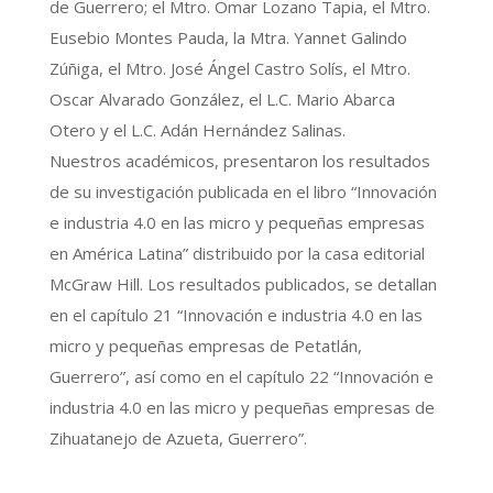
d
e Guerrero; el Mtro. Omar Lozano Tapia, el Mtro.
Eusebio Montes Pauda, la Mtra. Yannet Galindo
Zúñiga, el Mtro. José Ángel Castro Solís, el Mtro.
Oscar Alvarado González, el L.C. Mario Abarca
Otero y el L.C. Adán Hernández Salinas.
Nuestros académicos, presentaron los resultados
de su investigación publicada en el libro “Innovación
e industria 4.0 en las micro y pequeñas empresas
en América Latina” distribuido por la casa editorial
McGraw Hill. Los resultados publicados, se detallan
en el capítulo 21 “Innovación e industria 4.0 en las
micro y pequeñas empresas de Petatlán,
Guerrero”, así como en el capítulo 22 “Innovación e
industria 4.0 en las micro y pequeñas empresas de
Zihuatanejo de Azueta, Guerrero”.