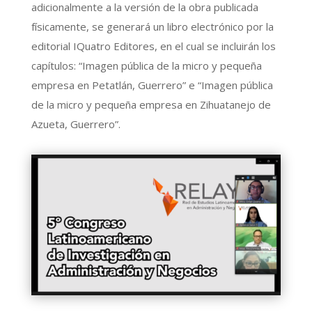
adicionalmente a la versión de la obra publicada
físicamente, se generará un libro electrónico por la
editorial IQuatro Editores, en el cual se incluirán los
capítulos: “Imagen pública de la micro y pequeña
empresa en Petatlán, Guerrero” e “Imagen pública
de la micro y pequeña empresa en Zihuatanejo de
Azueta, Guerrero”.