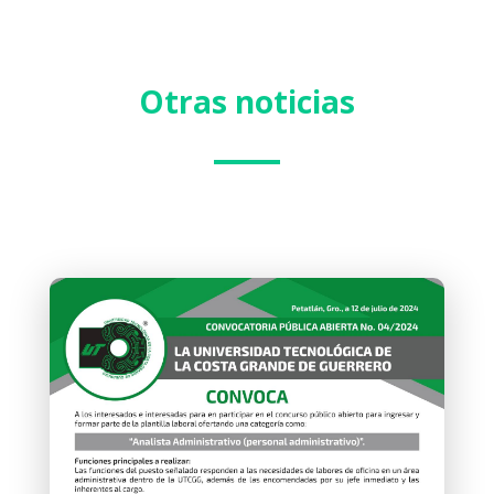
Otras noticias