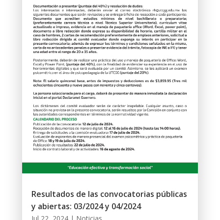
Resultados de las convocatorias públicas
y abiertas: 03/2024 y 04/2024
Jul 22, 2024
|
Noticias