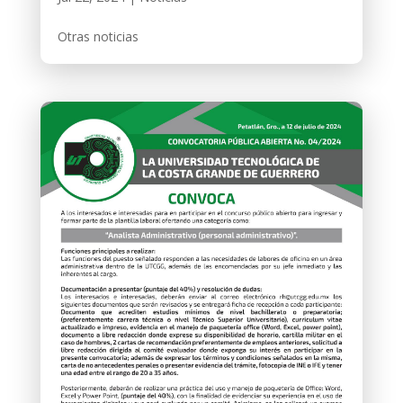
Otras noticias