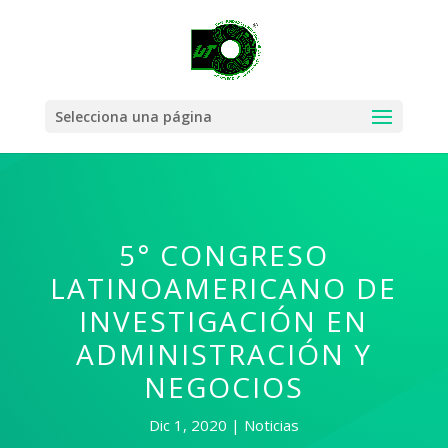
Selecciona una página
5° CONGRESO
LATINOAMERICANO DE
INVESTIGACIÓN EN
ADMINISTRACIÓN Y
NEGOCIOS
Dic 1, 2020
Noticias