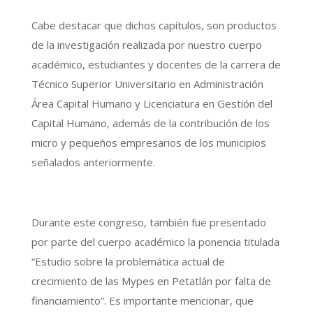
Cabe destacar que dichos capítulos, son productos
de la investigación realizada por nuestro cuerpo
académico, estudiantes y docentes de la carrera de
Técnico Superior Universitario en Administración
Área Capital Humano y Licenciatura en Gestión del
Capital Humano, además de la contribución de los
micro y pequeños empresarios de los municipios
señalados anteriormente.
Durante este congreso, también fue presentado
por parte del cuerpo académico la ponencia titulada
“Estudio sobre la problemática actual de
crecimiento de las Mypes en Petatlán por falta de
financiamiento”. Es importante mencionar, que