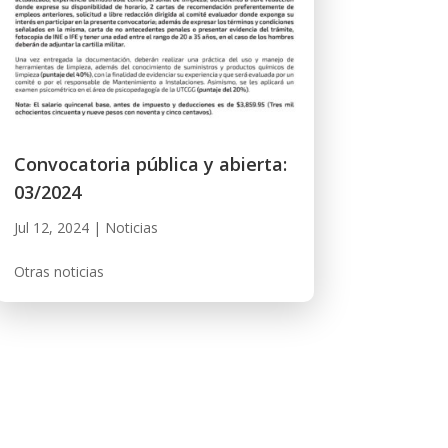
Convocatoria pública y abierta:
03/2024
Jul 12, 2024
|
Noticias
Otras noticias