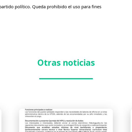
partido político. Queda prohibido el uso para fines
Otras noticias