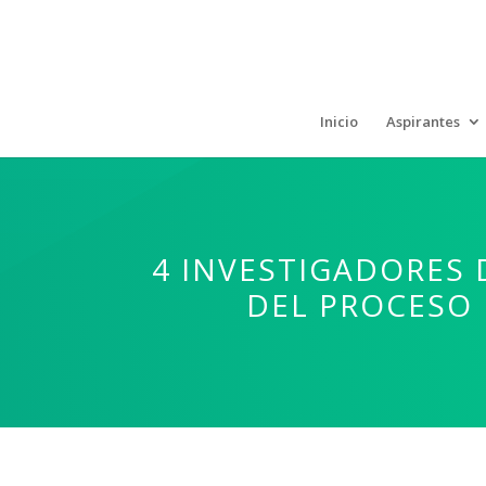
Inicio
Aspirantes
4 INVESTIGADORES
DEL PROCESO 