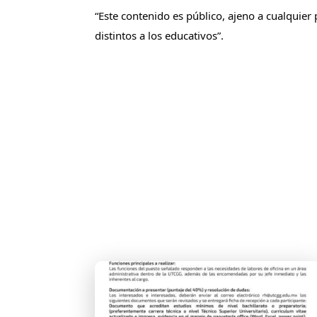
“Este contenido es público, ajeno a cualquier 
distintos a los educativos”.