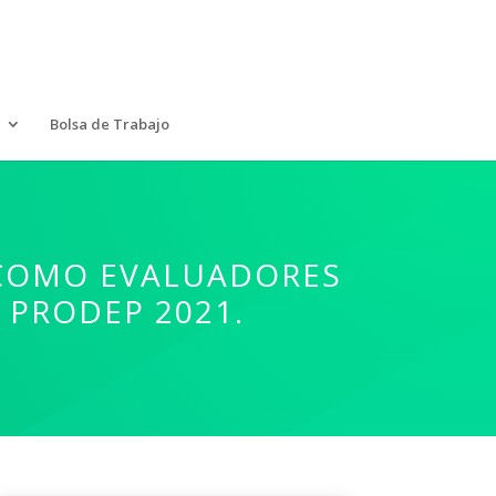
Bolsa de Trabajo
 COMO EVALUADORES
 PRODEP 2021.