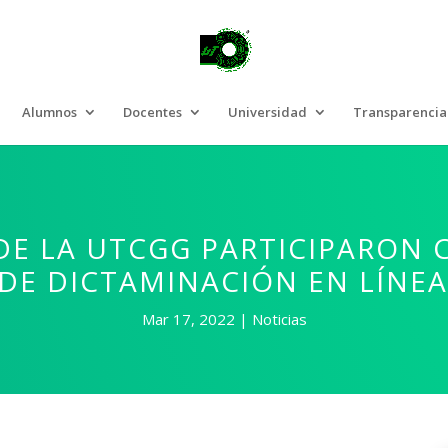
Alumnos
Docentes
Universidad
Transparencia
 DE LA UTCGG PARTICIPARON
DE DICTAMINACIÓN EN LÍNEA
Mar 17, 2022
Noticias