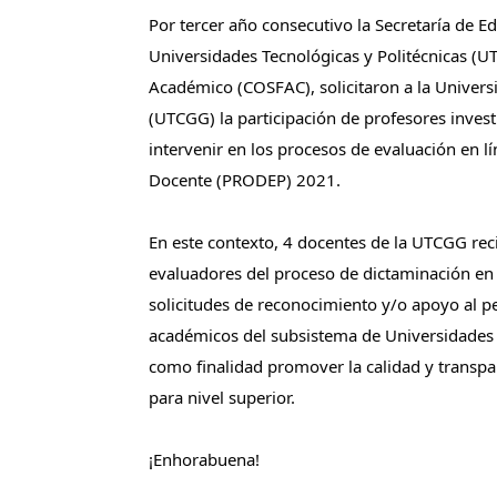
Por tercer año consecutivo la Secretaría de Ed
Universidades Tecnológicas y Politécnicas (UT
Académico (COSFAC), solicitaron a la Univers
(UTCGG) la participación de profesores invest
intervenir en los procesos de evaluación en l
Docente (PRODEP) 2021.
En este contexto, 4 docentes de la UTCGG rec
evaluadores del proceso de dictaminación en 
solicitudes de reconocimiento y/o apoyo al pe
académicos del subsistema de Universidades Te
como finalidad promover la calidad y transpa
para nivel superior.
¡Enhorabuena!