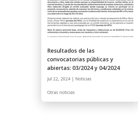
Resultados de las
convocatorias públicas y
abiertas: 03/2024 y 04/2024
Jul 22, 2024
|
Noticias
Otras noticias