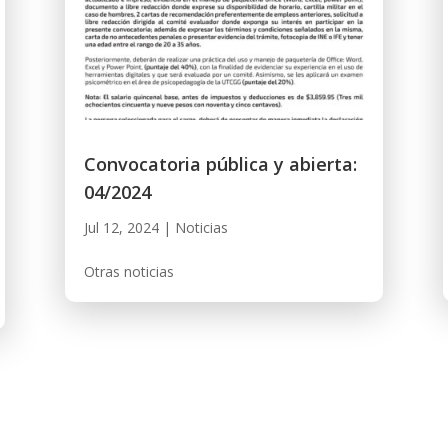
Convocatoria pública y abierta:
04/2024
Jul 12, 2024
|
Noticias
Otras noticias