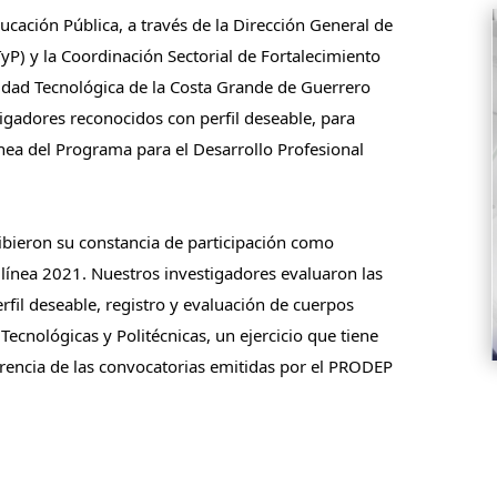
ucación Pública, a través de la Dirección General de
yP) y la Coordinación Sectorial de Fortalecimiento
idad Tecnológica de la Costa Grande de Guerrero
igadores reconocidos con perfil deseable, para
ínea del Programa para el Desarrollo Profesional
ibieron su constancia de participación como
línea 2021. Nuestros investigadores evaluaron las
rfil deseable, registro y evaluación de cuerpos
cnológicas y Politécnicas, un ejercicio que tiene
rencia de las convocatorias emitidas por el PRODEP